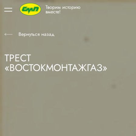
Творим историю
вместе!
Вернуться назад
ТРЕСТ
«ВОСТОКМОНТАЖГАЗ»