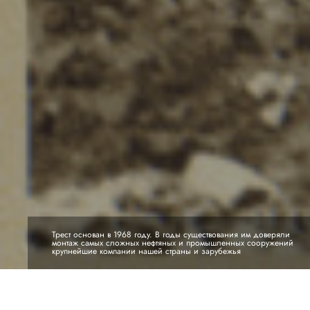
Трест основан в 1968 году. В годы существования им доверяли
монтаж самых сложных нефтяных и промышленных сооружений
крупнейшие компании нашей страны и зарубежья