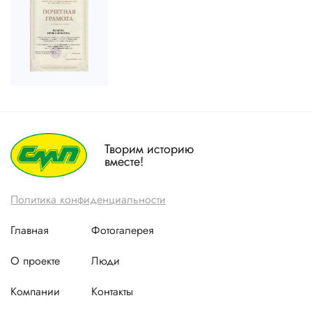
Творим историю
вместе!
Политика конфиденциальности
Главная
Фотогалерея
О проекте
Люди
Компании
Контакты