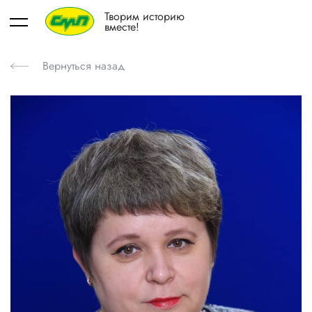
Творим историю
вместе!
Вернуться назад